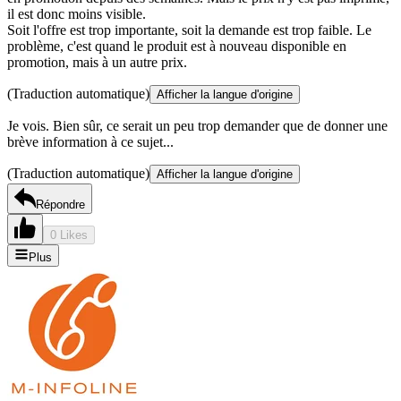
il est donc moins visible.
Soit l'offre est trop importante, soit la demande est trop faible. Le
problème, c'est quand le produit est à nouveau disponible en
promotion, mais à un autre prix.
(Traduction automatique)
Afficher la langue d'origine
Je vois. Bien sûr, ce serait un peu trop demander que de donner une
brève information à ce sujet...
(Traduction automatique)
Afficher la langue d'origine
Répondre
0 Likes
Plus