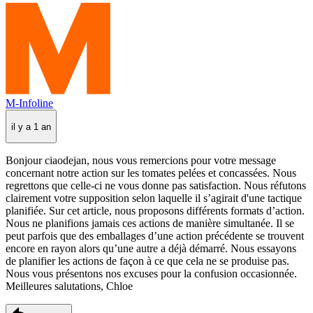
M-Infoline
il y a 1 an
Bonjour ciaodejan, nous vous remercions pour votre message
concernant notre action sur les tomates pelées et concassées. Nous
regrettons que celle-ci ne vous donne pas satisfaction. Nous réfutons
clairement votre supposition selon laquelle il s’agirait d'une tactique
planifiée. Sur cet article, nous proposons différents formats d’action.
Nous ne planifions jamais ces actions de manière simultanée. Il se
peut parfois que des emballages d’une action précédente se trouvent
encore en rayon alors qu’une autre a déjà démarré. Nous essayons
de planifier les actions de façon à ce que cela ne se produise pas.
Nous vous présentons nos excuses pour la confusion occasionnée.
Meilleures salutations, Chloe