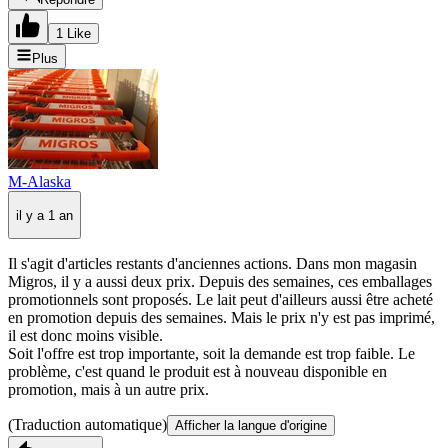
1 Like
Plus
M-Alaska
il y a 1 an
Il s'agit d'articles restants d'anciennes actions. Dans mon magasin
Migros, il y a aussi deux prix. Depuis des semaines, ces emballages
promotionnels sont proposés. Le lait peut d'ailleurs aussi être acheté
en promotion depuis des semaines. Mais le prix n'y est pas imprimé,
il est donc moins visible.
Soit l'offre est trop importante, soit la demande est trop faible. Le
problème, c'est quand le produit est à nouveau disponible en
promotion, mais à un autre prix.
(Traduction automatique)
Afficher la langue d'origine