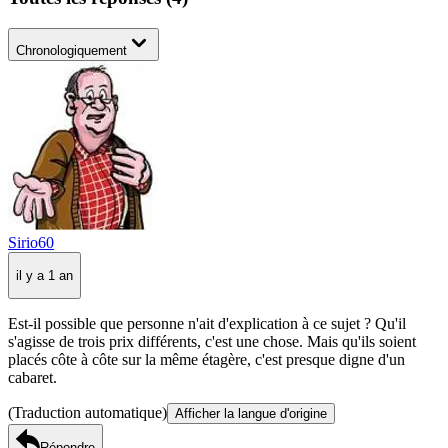
Chronologiquement
Sirio60
il y a 1 an
Est-il possible que personne n'ait d'explication à ce sujet ? Qu'il
s'agisse de trois prix différents, c'est une chose. Mais qu'ils soient
placés côte à côte sur la même étagère, c'est presque digne d'un
cabaret.
(Traduction automatique)
Afficher la langue d'origine
Répondre