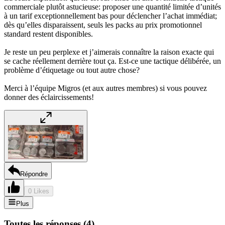
commerciale plutôt astucieuse: proposer une quantité limitée d’unités
à un tarif exceptionnellement bas pour déclencher l’achat immédiat;
dès qu’elles disparaissent, seuls les packs au prix promotionnel
standard restent disponibles.
Je reste un peu perplexe et j’aimerais connaître la raison exacte qui
se cache réellement derrière tout ça. Est-ce une tactique délibérée, un
problème d’étiquetage ou tout autre chose?
Merci à l’équipe Migros (et aux autres membres) si vous pouvez
donner des éclaircissements!
Répondre
0 Likes
Plus
Toutes les réponses
(
4
)