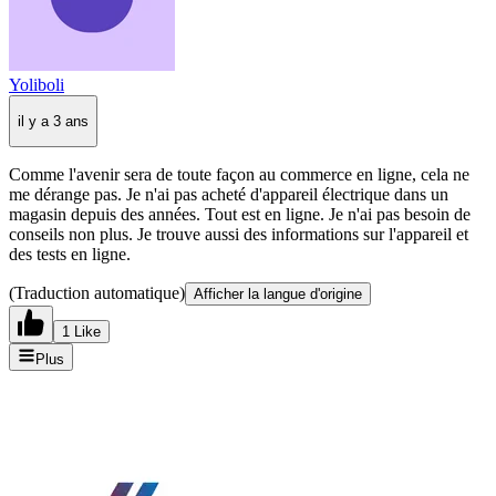
Yoliboli
il y a 3 ans
Comme l'avenir sera de toute façon au commerce en ligne, cela ne
me dérange pas. Je n'ai pas acheté d'appareil électrique dans un
magasin depuis des années. Tout est en ligne. Je n'ai pas besoin de
conseils non plus. Je trouve aussi des informations sur l'appareil et
des tests en ligne.
(Traduction automatique)
Afficher la langue d'origine
1 Like
Plus