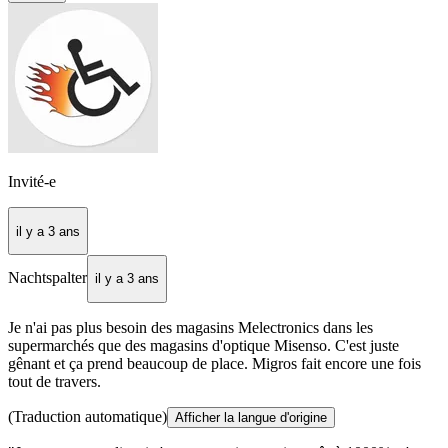
Invité-e
il y a 3 ans
Nachtspalter
il y a 3 ans
Je n'ai pas plus besoin des magasins Melectronics dans les
supermarchés que des magasins d'optique Misenso. C'est juste
gênant et ça prend beaucoup de place. Migros fait encore une fois
tout de travers.
(Traduction automatique)
Afficher la langue d'origine