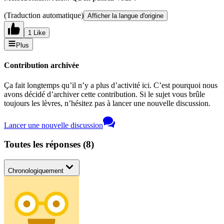
(Traduction automatique)
Afficher la langue d'origine
1 Like
Plus
Contribution archivée
Ça fait longtemps qu’il n’y a plus d’activité ici. C’est pourquoi nous
avons décidé d’archiver cette contribution. Si le sujet vous brûle
toujours les lèvres, n’hésitez pas à lancer une nouvelle discussion.
Lancer une nouvelle discussion
Toutes les réponses
(
8
)
Chronologiquement