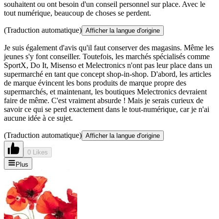
souhaitent ou ont besoin d'un conseil personnel sur place. Avec le
tout numérique, beaucoup de choses se perdent.
(Traduction automatique)
Afficher la langue d'origine
Je suis également d'avis qu'il faut conserver des magasins. Même les
jeunes s'y font conseiller. Toutefois, les marchés spécialisés comme
SportX, Do It, Misenso et Melectronics n'ont pas leur place dans un
supermarché en tant que concept shop-in-shop. D'abord, les articles
de marque évincent les bons produits de marque propre des
supermarchés, et maintenant, les boutiques Melectronics devraient
faire de même. C'est vraiment absurde ! Mais je serais curieux de
savoir ce qui se perd exactement dans le tout-numérique, car je n'ai
aucune idée à ce sujet.
(Traduction automatique)
Afficher la langue d'origine
0 Likes
Plus