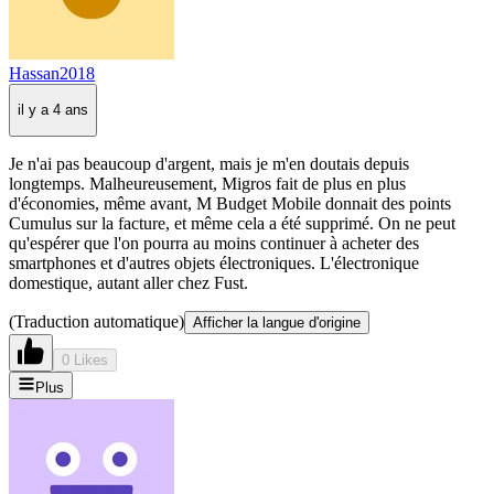
Hassan2018
il y a 4 ans
Je n'ai pas beaucoup d'argent, mais je m'en doutais depuis
longtemps. Malheureusement, Migros fait de plus en plus
d'économies, même avant, M Budget Mobile donnait des points
Cumulus sur la facture, et même cela a été supprimé. On ne peut
qu'espérer que l'on pourra au moins continuer à acheter des
smartphones et d'autres objets électroniques. L'électronique
domestique, autant aller chez Fust.
(Traduction automatique)
Afficher la langue d'origine
0 Likes
Plus