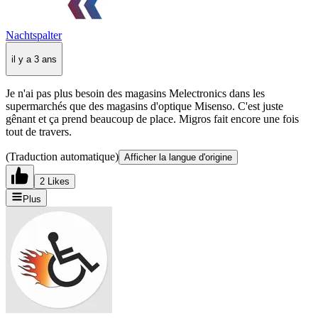
Nachtspalter
il y a 3 ans
Je n'ai pas plus besoin des magasins Melectronics dans les
supermarchés que des magasins d'optique Misenso. C'est juste
gênant et ça prend beaucoup de place. Migros fait encore une fois
tout de travers.
(Traduction automatique)
Afficher la langue d'origine
2 Likes
Plus