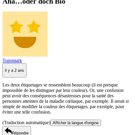
Aha…oder doch Bio
Topomark
il y a 2 ans
Les deux étiquetages se ressemblent beaucoup (il est presque
impossible de les distinguer par leur couleur). Or, une confusion
peut avoir des conséquences désastreuses pour la santé des
personnes atteintes de la maladie cœliaque, par exemple. Il serait si
simple de modifier la couleur des étiquetages, par exemple, pour
éviter une telle confusion.
(Traduction automatique)
Afficher la langue d'origine
Répondre