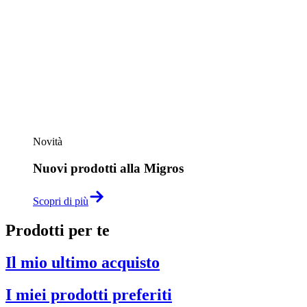
Novità
Nuovi prodotti alla Migros
Scopri di più
Prodotti per te
Il mio ultimo acquisto
I miei prodotti preferiti