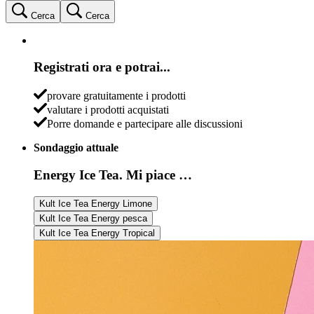
Cerca
Cerca
Registrati ora e potrai...
provare gratuitamente i prodotti
valutare i prodotti acquistati
Porre domande e partecipare alle discussioni
Sondaggio attuale
Energy Ice Tea. Mi piace …
Kult Ice Tea Energy Limone
Kult Ice Tea Energy pesca
Kult Ice Tea Energy Tropical