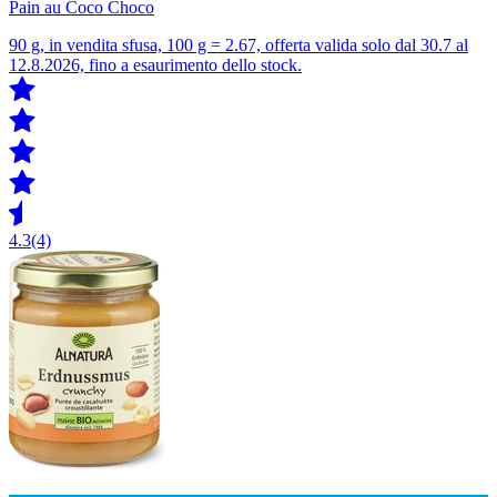
Pain au Coco Choco
90 g, in vendita sfusa, 100 g = 2.67, offerta valida solo dal 30.7 al
12.8.2026, fino a esaurimento dello stock.
4.3
(4)