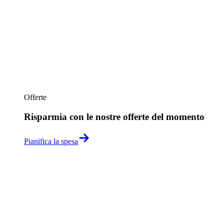
Offerte
Risparmia con le nostre offerte del momento
Pianifica la spesa