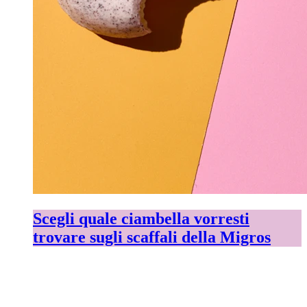
Scegli quale ciambella vorresti
trovare sugli scaffali della Migros