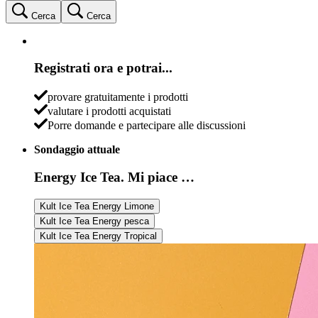
Cerca
Cerca
Registrati ora e potrai...
provare gratuitamente i prodotti
valutare i prodotti acquistati
Porre domande e partecipare alle discussioni
Sondaggio attuale
Energy Ice Tea. Mi piace …
Kult Ice Tea Energy Limone
Kult Ice Tea Energy pesca
Kult Ice Tea Energy Tropical