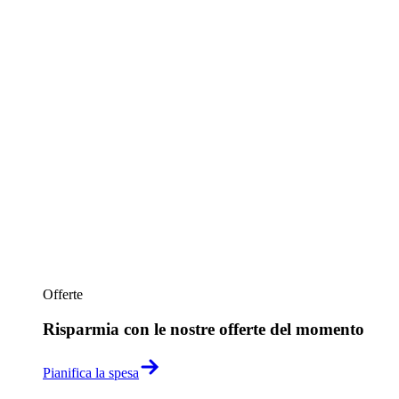
Offerte
Risparmia con le nostre offerte del momento
Pianifica la spesa