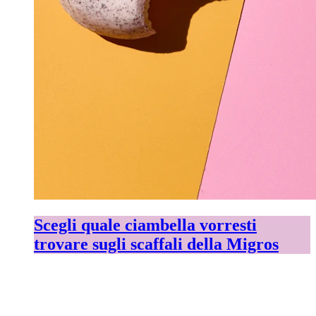
Scegli quale ciambella vorresti
trovare sugli scaffali della Migros