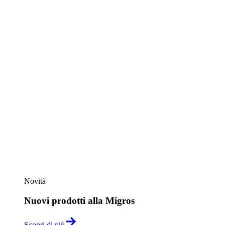
Novità
Nuovi prodotti alla Migros
Scopri di più