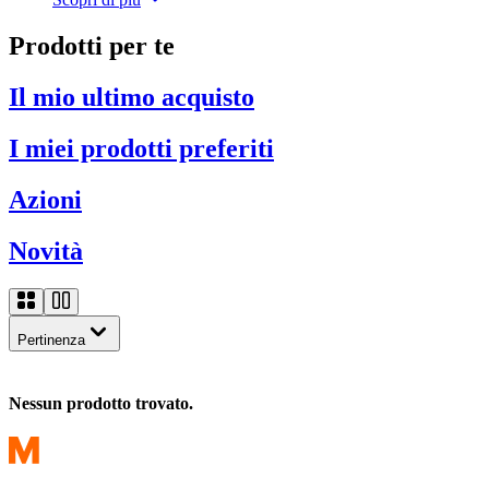
Prodotti per te
Il mio ultimo acquisto
I miei prodotti preferiti
Azioni
Novità
Pertinenza
Nessun prodotto trovato.