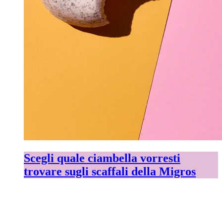
Scegli quale ciambella vorresti
trovare sugli scaffali della Migros