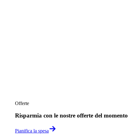
Offerte
Risparmia con le nostre offerte del momento
Pianifica la spesa