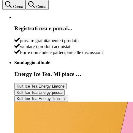
Cerca
Cerca
Registrati ora e potrai...
provare gratuitamente i prodotti
valutare i prodotti acquistati
Porre domande e partecipare alle discussioni
Sondaggio attuale
Energy Ice Tea. Mi piace …
Kult Ice Tea Energy Limone
Kult Ice Tea Energy pesca
Kult Ice Tea Energy Tropical