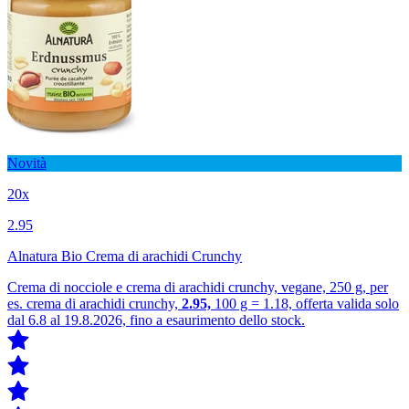
Novità
20x
2.95
Alnatura Bio Crema di arachidi Crunchy
Crema di nocciole e crema di arachidi crunchy, vegane, 250 g, per
es. crema di arachidi crunchy,
2.95,
100 g = 1.18, offerta valida solo
dal 6.8 al 19.8.2026, fino a esaurimento dello stock.