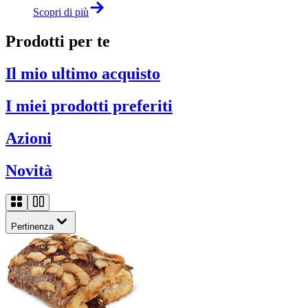
Scopri di più
Prodotti per te
Il mio ultimo acquisto
I miei prodotti preferiti
Azioni
Novità
Pertinenza