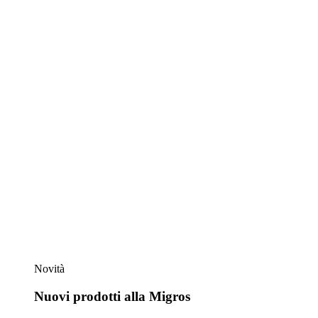
Novità
Nuovi prodotti alla Migros