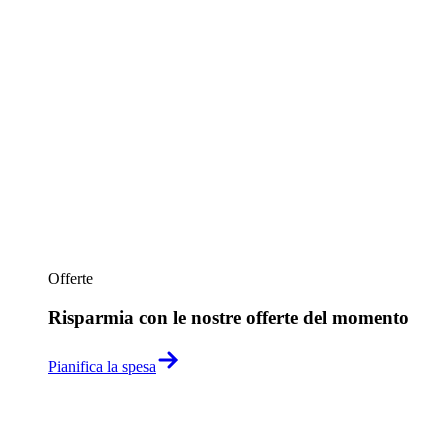
Offerte
Risparmia con le nostre offerte del momento
Pianifica la spesa