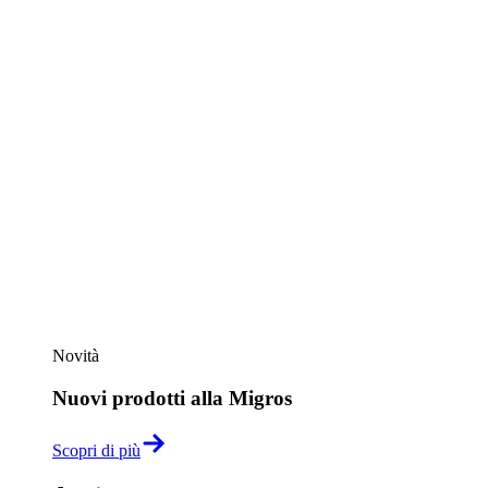
Novità
Nuovi prodotti alla Migros
Scopri di più