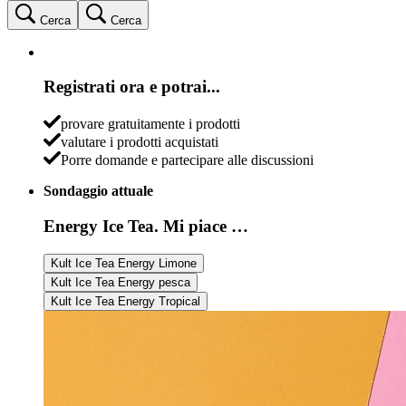
Cerca
Cerca
Registrati ora e potrai...
provare gratuitamente i prodotti
valutare i prodotti acquistati
Porre domande e partecipare alle discussioni
Sondaggio attuale
Energy Ice Tea. Mi piace …
Kult Ice Tea Energy Limone
Kult Ice Tea Energy pesca
Kult Ice Tea Energy Tropical