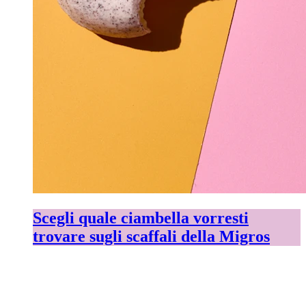
Scegli quale ciambella vorresti
trovare sugli scaffali della Migros