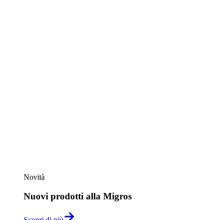
Novità
Nuovi prodotti alla Migros
Scopri di più