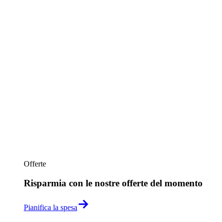
Offerte
Risparmia con le nostre offerte del momento
Pianifica la spesa