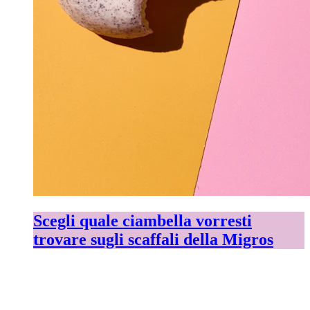
Scegli quale ciambella vorresti
trovare sugli scaffali della Migros