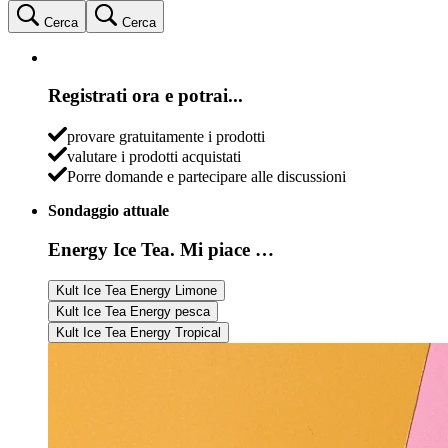
Cerca
Cerca
Registrati ora e potrai...
provare gratuitamente i prodotti
valutare i prodotti acquistati
Porre domande e partecipare alle discussioni
Sondaggio attuale
Energy Ice Tea. Mi piace …
Kult Ice Tea Energy Limone
Kult Ice Tea Energy pesca
Kult Ice Tea Energy Tropical