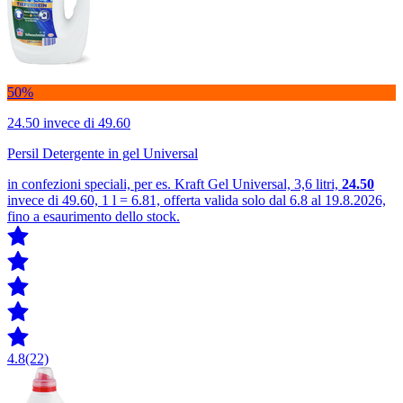
50%
24.50
invece di 49.60
Persil Detergente in gel Universal
in confezioni speciali, per es. Kraft Gel Universal, 3,6 litri,
24.50
invece di 49.60, 1 l = 6.81, offerta valida solo dal 6.8 al 19.8.2026,
fino a esaurimento dello stock.
4.8
(22)