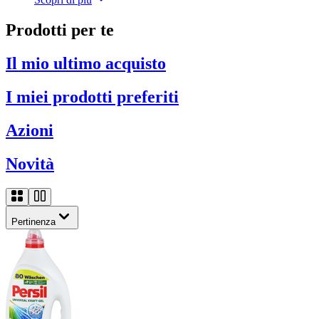
Prodotti per te
Il mio ultimo acquisto
I miei prodotti preferiti
Azioni
Novità
Pertinenza