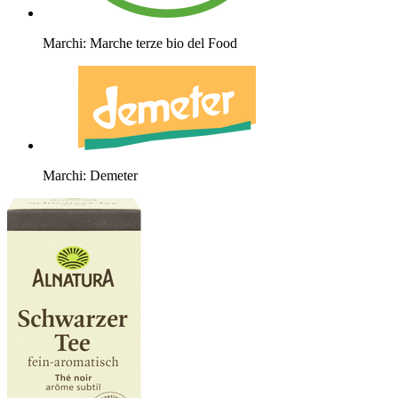
Marchi: Marche terze bio del Food
Marchi: Demeter