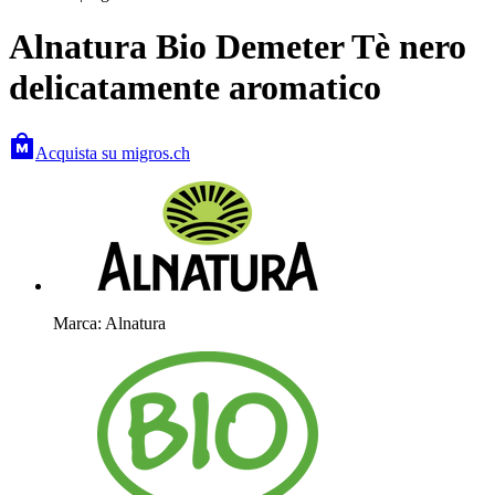
Alnatura Bio Demeter Tè nero
delicatamente aromatico
Acquista su migros.ch
Marca: Alnatura