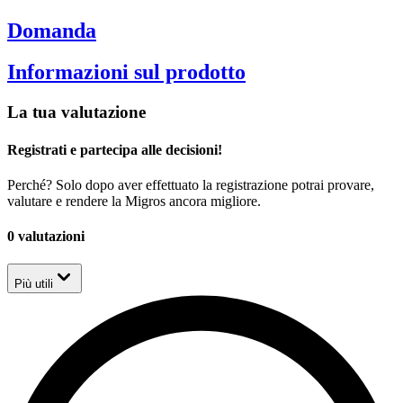
Domanda
Informazioni sul prodotto
La tua valutazione
Registrati e partecipa alle decisioni!
Perché? Solo dopo aver effettuato la registrazione potrai provare,
valutare e rendere la Migros ancora migliore.
0 valutazioni
Più utili