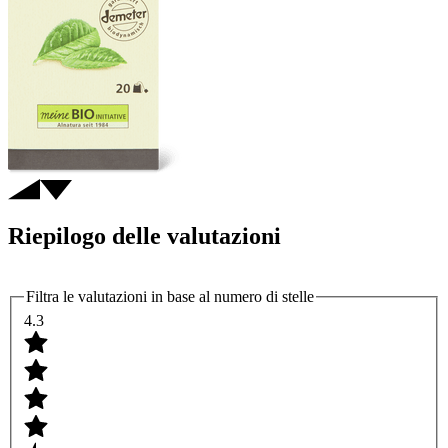
Riepilogo delle valutazioni
Filtra le valutazioni in base al numero di stelle
4.3