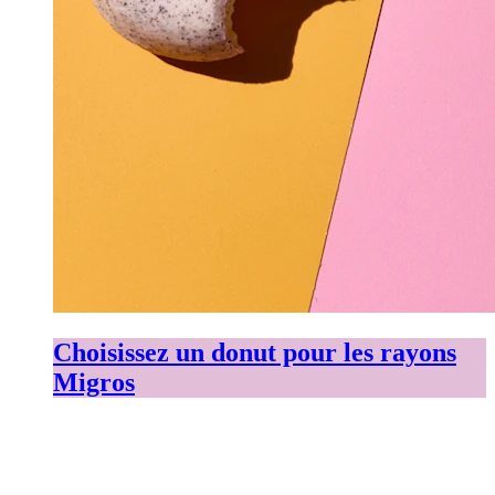
Choisissez un donut pour les rayons
Migros