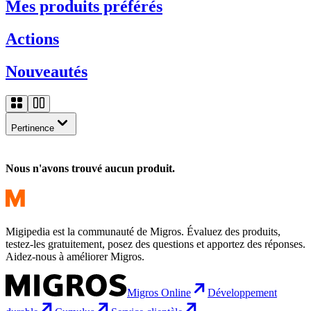
Mes produits préférés
Actions
Nouveautés
Pertinence
Nous n'avons trouvé aucun produit.
Migipedia est la communauté de Migros. Évaluez des produits,
testez-les gratuitement, posez des questions et apportez des réponses.
Aidez-nous à améliorer Migros.
Migros Online
Développement