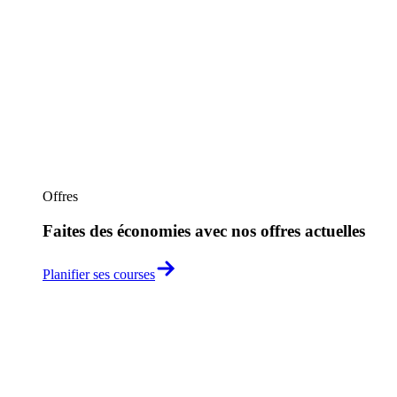
Offres
Faites des économies avec nos offres actuelles
Planifier ses courses