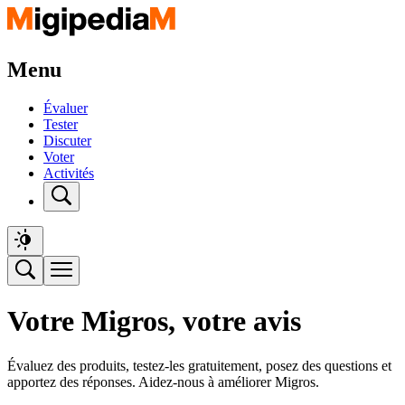
Menu
Évaluer
Tester
Discuter
Voter
Activités
Votre Migros, votre avis
Évaluez des produits, testez-les gratuitement, posez des questions et
apportez des réponses. Aidez-nous à améliorer Migros.