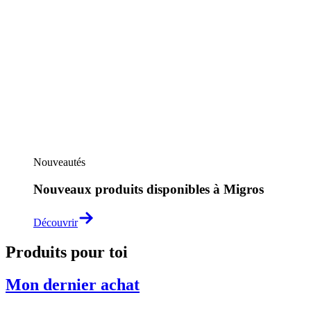
Nouveautés
Nouveaux produits disponibles à Migros
Découvrir
Produits pour toi
Mon dernier achat