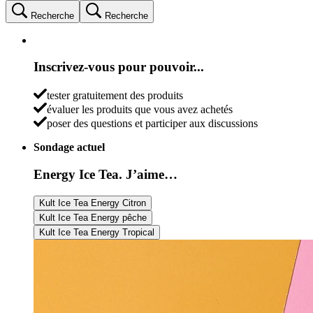
Recherche
Recherche
Inscrivez-vous pour pouvoir...
tester gratuitement des produits
évaluer les produits que vous avez achetés
poser des questions et participer aux discussions
Sondage actuel
Energy Ice Tea. J’aime…
Kult Ice Tea Energy Citron
Kult Ice Tea Energy pêche
Kult Ice Tea Energy Tropical