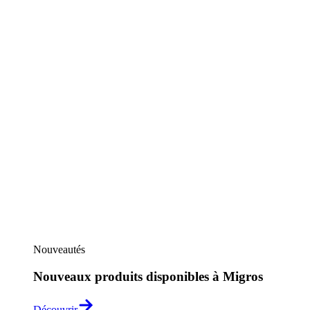
Nouveautés
Nouveaux produits disponibles à Migros
Découvrir