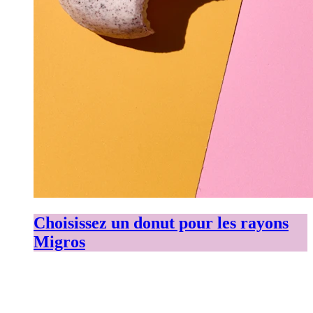
Choisissez un donut pour les rayons
Migros