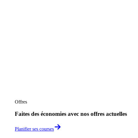
Offres
Faites des économies avec nos offres actuelles
Planifier ses courses