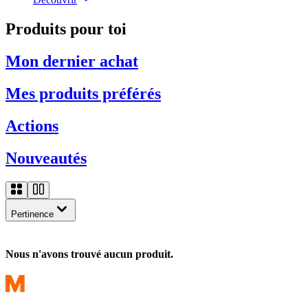
Produits pour toi
Mon dernier achat
Mes produits préférés
Actions
Nouveautés
Pertinence
Nous n'avons trouvé aucun produit.