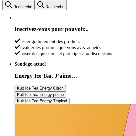
Recherche
Recherche
Inscrivez-vous pour pouvoir...
tester gratuitement des produits
évaluer les produits que vous avez achetés
poser des questions et participer aux discussions
Sondage actuel
Energy Ice Tea. J’aime…
Kult Ice Tea Energy Citron
Kult Ice Tea Energy pêche
Kult Ice Tea Energy Tropical