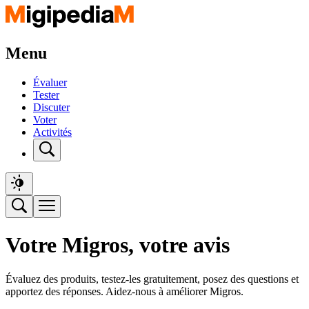
Menu
Évaluer
Tester
Discuter
Voter
Activités
Votre Migros, votre avis
Évaluez des produits, testez-les gratuitement, posez des questions et
apportez des réponses. Aidez-nous à améliorer Migros.