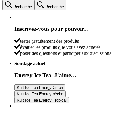
Recherche
Recherche
Inscrivez-vous pour pouvoir...
tester gratuitement des produits
évaluer les produits que vous avez achetés
poser des questions et participer aux discussions
Sondage actuel
Energy Ice Tea. J’aime…
Kult Ice Tea Energy Citron
Kult Ice Tea Energy pêche
Kult Ice Tea Energy Tropical