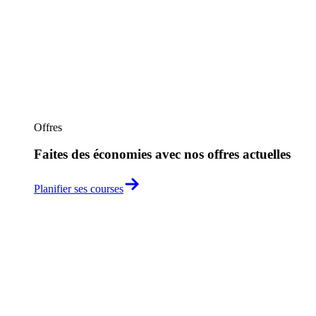
Offres
Faites des économies avec nos offres actuelles
Planifier ses courses