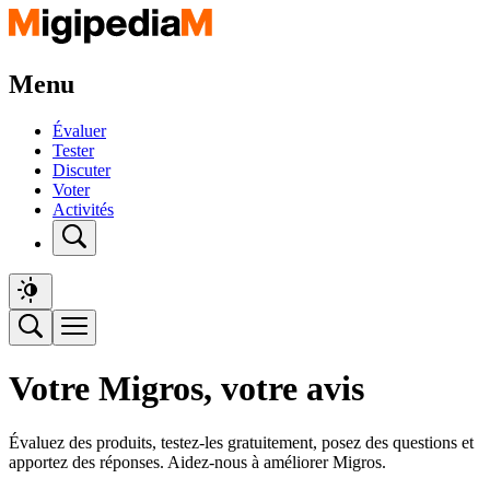
Menu
Évaluer
Tester
Discuter
Voter
Activités
Votre Migros, votre avis
Évaluez des produits, testez-les gratuitement, posez des questions et
apportez des réponses. Aidez-nous à améliorer Migros.