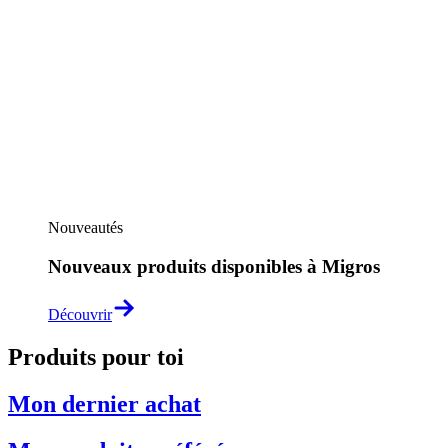
Nouveautés
Nouveaux produits disponibles à Migros
Découvrir
Produits pour toi
Mon dernier achat