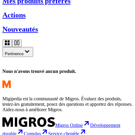
Mes produits préférés
Actions
Nouveautés
Pertinence
Nous n'avons trouvé aucun produit.
Migipedia est la communauté de Migros. Évaluez des produits,
testez-les gratuitement, posez des questions et apportez des réponses.
Aidez-nous à améliorer Migros.
Migros Online
Développement
durable
Cumulus
Service clientèle