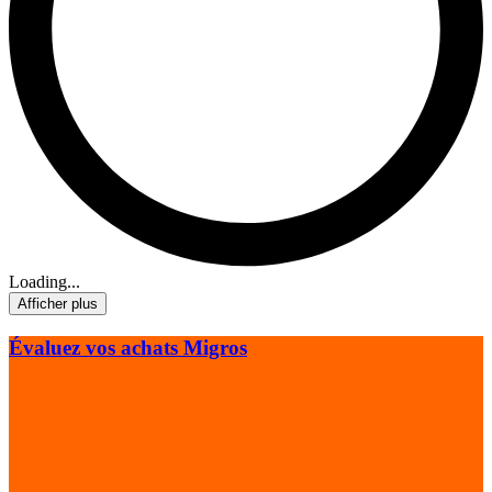
Loading...
Afficher plus
Évaluez vos achats Migros