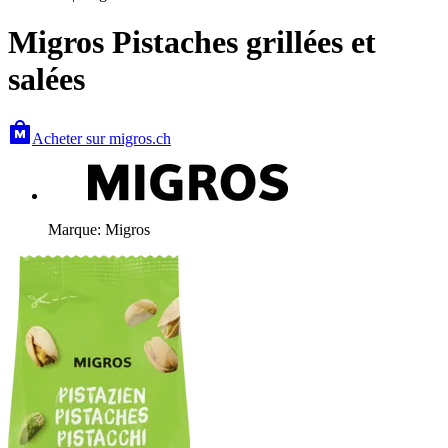
Migros Pistaches grillées et
salées
Acheter sur migros.ch
Marque: Migros