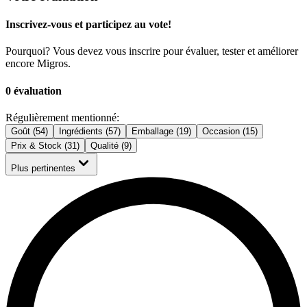
Inscrivez-vous et participez au vote!
Pourquoi? Vous devez vous inscrire pour évaluer, tester et améliorer
encore Migros.
0 évaluation
Régulièrement mentionné:
Goût (54)
Ingrédients (57)
Emballage (19)
Occasion (15)
Prix & Stock (31)
Qualité (9)
Plus pertinentes