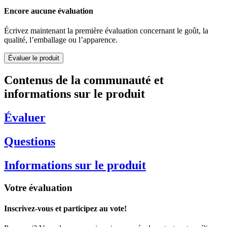
Encore aucune évaluation
Écrivez maintenant la première évaluation concernant le goût, la
qualité, l’emballage ou l’apparence.
Évaluer le produit
Contenus de la communauté et
informations sur le produit
Évaluer
Questions
Informations sur le produit
Votre évaluation
Inscrivez-vous et participez au vote!