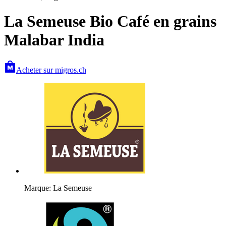
La Semeuse Bio Café en grains
Malabar India
Acheter sur migros.ch
Marque: La Semeuse