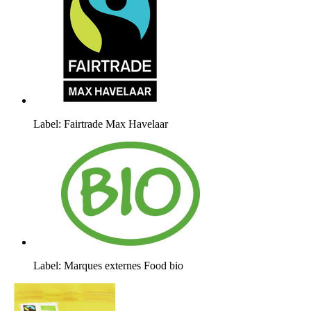
Label: Fairtrade Max Havelaar
Label: Marques externes Food bio