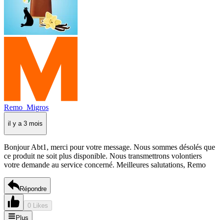
Remo_Migros
il y a 3 mois
Bonjour Abt1, merci pour votre message. Nous sommes désolés que
ce produit ne soit plus disponible. Nous transmettrons volontiers
votre demande au service concerné. Meilleures salutations, Remo
Répondre
0 Likes
Plus