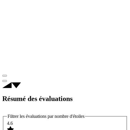
Résumé des évaluations
Filtrer les évaluations par nombre d'étoiles
4.6