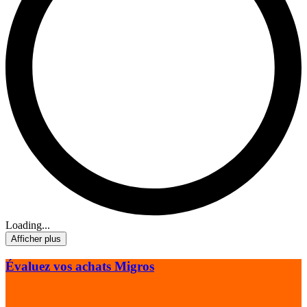
Loading...
Afficher plus
Évaluez vos achats Migros