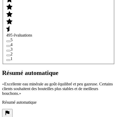
495 évaluations
5
4
3
2
1
Résumé automatique
«
Excellente eau minérale au goût équilibré et peu gazeuse. Certains
clients souhaitent des bouteilles plus stables et de meilleurs
bouchons.
»
Résumé automatique