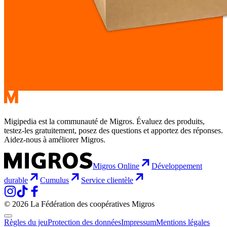
Migipedia est la communauté de Migros. Évaluez des produits,
testez-les gratuitement, posez des questions et apportez des réponses.
Aidez-nous à améliorer Migros.
Migros Online
Développement
durable
Cumulus
Service clientèle
© 2026 La Fédération des coopératives Migros
Règles du jeu
Protection des données
Impressum
Mentions légales