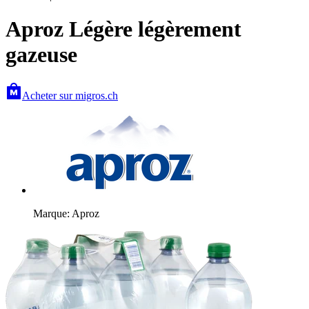
Aproz Légère légèrement
gazeuse
Acheter sur migros.ch
Marque: Aproz