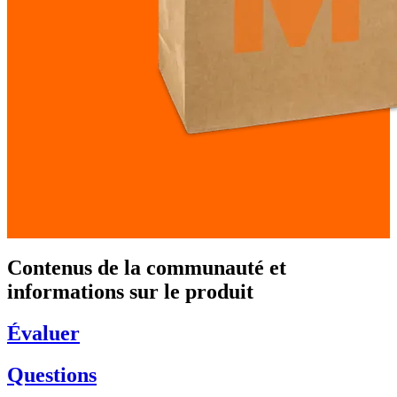
Contenus de la communauté et
informations sur le produit
Évaluer
Questions