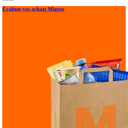
Évaluez vos achats Migros