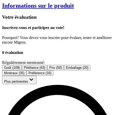
Informations sur le produit
Votre évaluation
Inscrivez-vous et participez au vote!
Pourquoi? Vous devez vous inscrire pour évaluer, tester et améliorer
encore Migros.
0 évaluation
Régulièrement mentionné:
Goût (109)
Pétillance (43)
Prix (50)
Emballage (20)
Minéraux (35)
Préférence (16)
Plus pertinentes