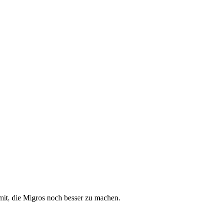
f mit, die Migros noch besser zu machen.