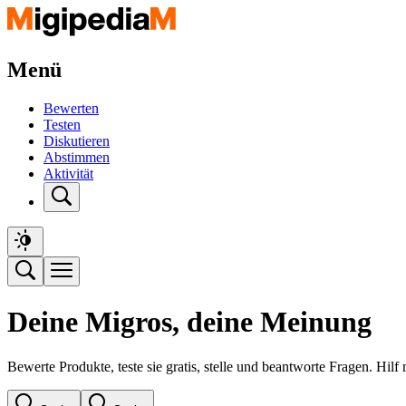
Menü
Bewerten
Testen
Diskutieren
Abstimmen
Aktivität
Deine Migros, deine Meinung
Bewerte Produkte, teste sie gratis, stelle und beantworte Fragen. Hil