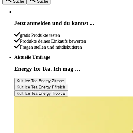
Suche
Suche
Jetzt anmelden und du kannst ...
gratis Produkte testen
Produkte deines Einkaufs bewerten
Fragen stellen und mitdiskutieren
Aktuelle Umfrage
Energy Ice Tea. Ich mag …
Kult Ice Tea Energy Zitrone
Kult Ice Tea Energy Pfirsich
Kult Ice Tea Energy Tropical