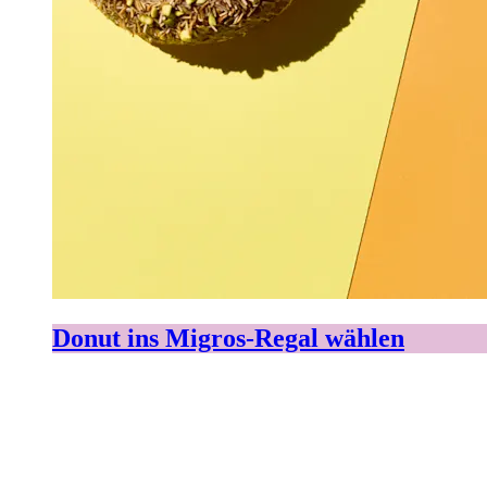
Donut ins Migros-Regal wählen