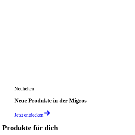
Neuheiten
Neue Produkte in der Migros
Jetzt entdecken
Produkte für dich