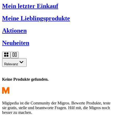
Mein letzter Einkauf
Meine Lieblingsprodukte
Aktionen
Neuheiten
Relevanz
Keine Produkte gefunden.
Migipedia ist die Community der Migros. Bewerte Produkte, teste
sie gratis, stelle und beantworte Fragen. Hilf mit, die Migros noch
besser zu machen.