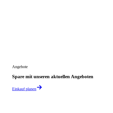
Angebote
Spare mit unseren aktuellen Angeboten
Einkauf planen