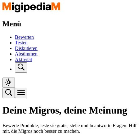
Menü
Bewerten
Testen
Diskutieren
Abstimmen
Aktivität
Deine Migros, deine Meinung
Bewerte Produkte, teste sie gratis, stelle und beantworte Fragen. Hilf
mit, die Migros noch besser zu machen.