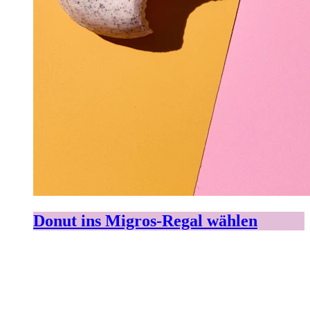
Donut ins Migros-Regal wählen