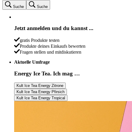
Suche
Suche
Jetzt anmelden und du kannst ...
gratis Produkte testen
Produkte deines Einkaufs bewerten
Fragen stellen und mitdiskutieren
Aktuelle Umfrage
Energy Ice Tea. Ich mag …
Kult Ice Tea Energy Zitrone
Kult Ice Tea Energy Pfirsich
Kult Ice Tea Energy Tropical