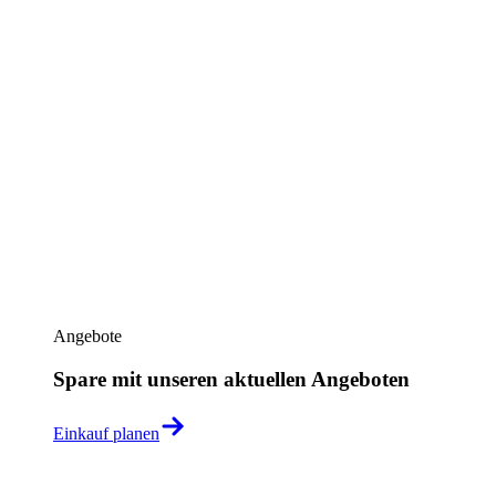
Angebote
Spare mit unseren aktuellen Angeboten
Einkauf planen