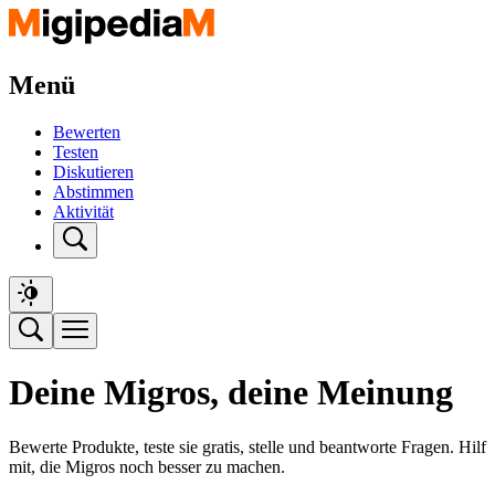
Menü
Bewerten
Testen
Diskutieren
Abstimmen
Aktivität
Deine Migros, deine Meinung
Bewerte Produkte, teste sie gratis, stelle und beantworte Fragen. Hilf
mit, die Migros noch besser zu machen.