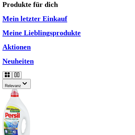
Produkte für dich
Mein letzter Einkauf
Meine Lieblingsprodukte
Aktionen
Neuheiten
Relevanz