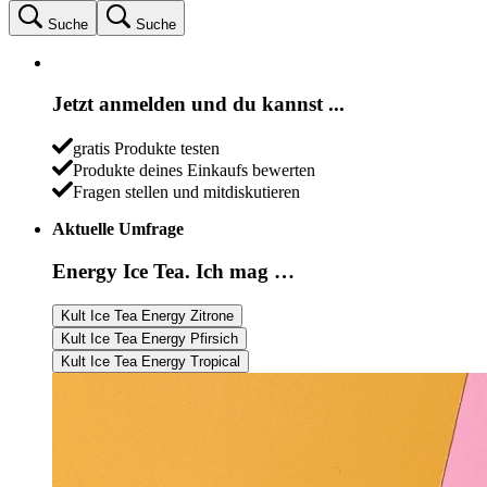
Suche
Suche
Jetzt anmelden und du kannst ...
gratis Produkte testen
Produkte deines Einkaufs bewerten
Fragen stellen und mitdiskutieren
Aktuelle Umfrage
Energy Ice Tea. Ich mag …
Kult Ice Tea Energy Zitrone
Kult Ice Tea Energy Pfirsich
Kult Ice Tea Energy Tropical