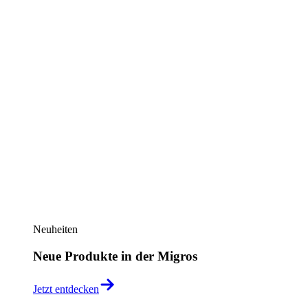
Neuheiten
Neue Produkte in der Migros
Jetzt entdecken