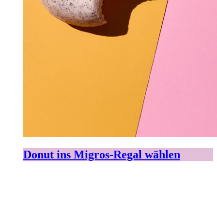
Donut ins Migros-Regal wählen