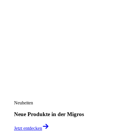
Neuheiten
Neue Produkte in der Migros
Jetzt entdecken