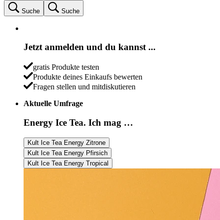
Suche
Suche
Jetzt anmelden und du kannst ...
gratis Produkte testen
Produkte deines Einkaufs bewerten
Fragen stellen und mitdiskutieren
Aktuelle Umfrage
Energy Ice Tea. Ich mag …
Kult Ice Tea Energy Zitrone
Kult Ice Tea Energy Pfirsich
Kult Ice Tea Energy Tropical