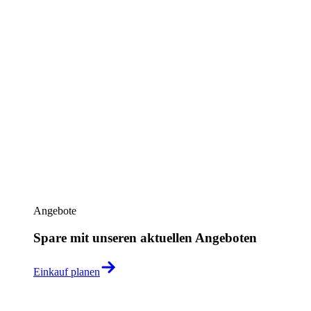
Angebote
Spare mit unseren aktuellen Angeboten
Einkauf planen