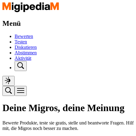
Menü
Bewerten
Testen
Diskutieren
Abstimmen
Aktivität
Deine Migros, deine Meinung
Bewerte Produkte, teste sie gratis, stelle und beantworte Fragen. Hilf
mit, die Migros noch besser zu machen.