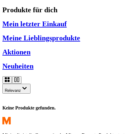
Produkte für dich
Mein letzter Einkauf
Meine Lieblingsprodukte
Aktionen
Neuheiten
Relevanz
Keine Produkte gefunden.