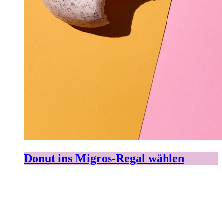
Donut ins Migros-Regal wählen