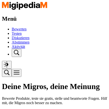
Menü
Bewerten
Testen
Diskutieren
Abstimmen
Aktivität
Deine Migros, deine Meinung
Bewerte Produkte, teste sie gratis, stelle und beantworte Fragen. Hilf
mit, die Migros noch besser zu machen.