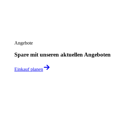
Angebote
Spare mit unseren aktuellen Angeboten
Einkauf planen