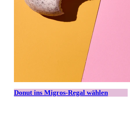
Donut ins Migros-Regal wählen