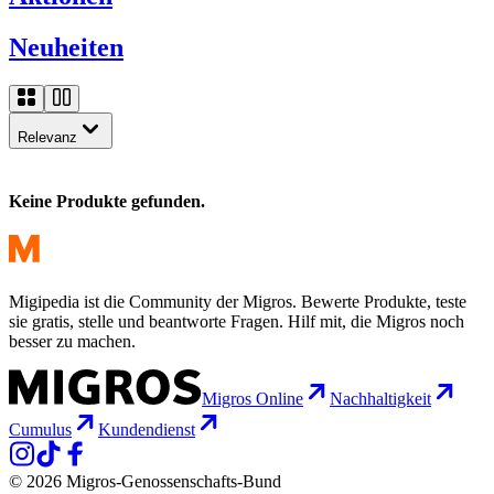
Neuheiten
Relevanz
Keine Produkte gefunden.
Migipedia ist die Community der Migros. Bewerte Produkte, teste
sie gratis, stelle und beantworte Fragen. Hilf mit, die Migros noch
besser zu machen.
Migros Online
Nachhaltigkeit
Cumulus
Kundendienst
© 2026 Migros-Genossenschafts-Bund