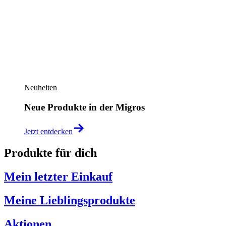
Neuheiten
Neue Produkte in der Migros
Jetzt entdecken
Produkte für dich
Mein letzter Einkauf
Meine Lieblingsprodukte
Aktionen