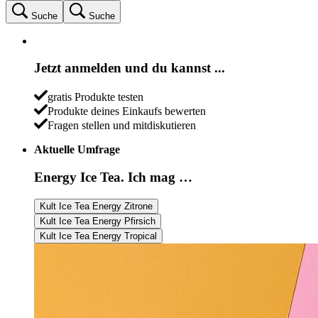
Suche
Suche
Jetzt anmelden und du kannst ...
gratis Produkte testen
Produkte deines Einkaufs bewerten
Fragen stellen und mitdiskutieren
Aktuelle Umfrage
Energy Ice Tea. Ich mag …
Kult Ice Tea Energy Zitrone
Kult Ice Tea Energy Pfirsich
Kult Ice Tea Energy Tropical