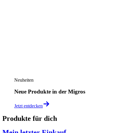
Neuheiten
Neue Produkte in der Migros
Jetzt entdecken
Produkte für dich
Mein letzter Einkauf