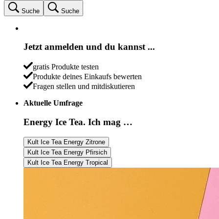
Suche
Suche
Jetzt anmelden und du kannst ...
gratis Produkte testen
Produkte deines Einkaufs bewerten
Fragen stellen und mitdiskutieren
Aktuelle Umfrage
Energy Ice Tea. Ich mag …
Kult Ice Tea Energy Zitrone
Kult Ice Tea Energy Pfirsich
Kult Ice Tea Energy Tropical