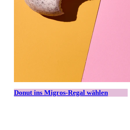
Donut ins Migros-Regal wählen