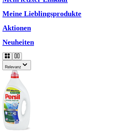
Meine Lieblingsprodukte
Aktionen
Neuheiten
Relevanz