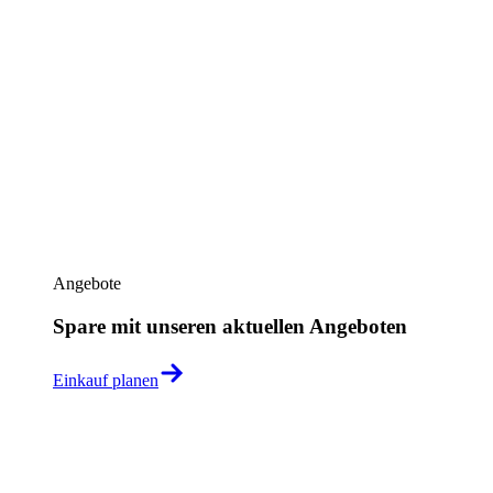
Angebote
Spare mit unseren aktuellen Angeboten
Einkauf planen