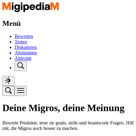
Menü
Bewerten
Testen
Diskutieren
Abstimmen
Aktivität
Deine Migros, deine Meinung
Bewerte Produkte, teste sie gratis, stelle und beantworte Fragen. Hilf
mit, die Migros noch besser zu machen.