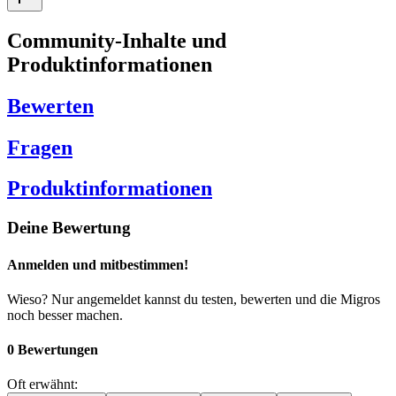
Community-Inhalte und
Produktinformationen
Bewerten
Fragen
Produktinformationen
Deine Bewertung
Anmelden und mitbestimmen!
Wieso? Nur angemeldet kannst du testen, bewerten und die Migros
noch besser machen.
0 Bewertungen
Oft erwähnt: