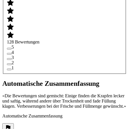
128 Bewertungen
5
4
3
2
1
Automatische Zusammenfassung
«
Die Bewertungen sind gemischt: Einige finden die Krapfen lecker
und saftig, während andere über Trockenheit und fade Füllung
klagen. Verbesserungen bei der Frische und Füllmenge gewünscht.
»
Automatische Zusammenfassung