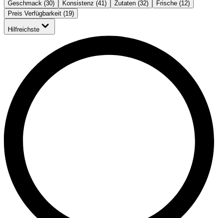
Geschmack (30)
Konsistenz (41)
Zutaten (32)
Frische (12)
Preis Verfügbarkeit (19)
Hilfreichste