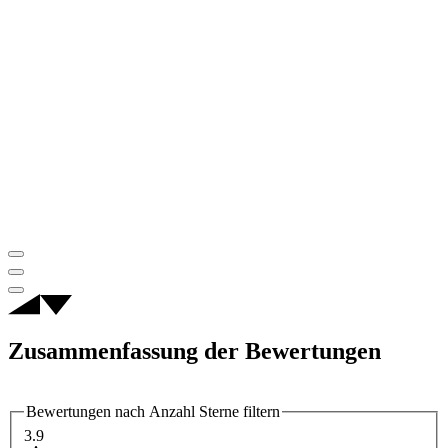
Zusammenfassung der Bewertungen
Bewertungen nach Anzahl Sterne filtern
3.9