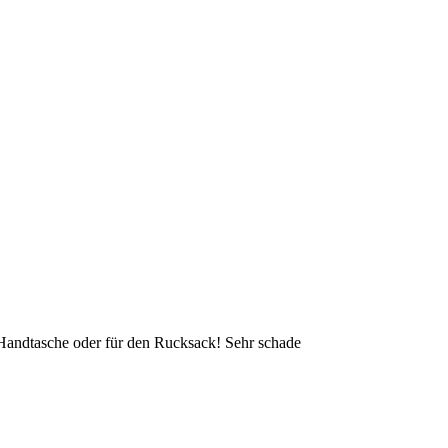
 Handtasche oder für den Rucksack! Sehr schade