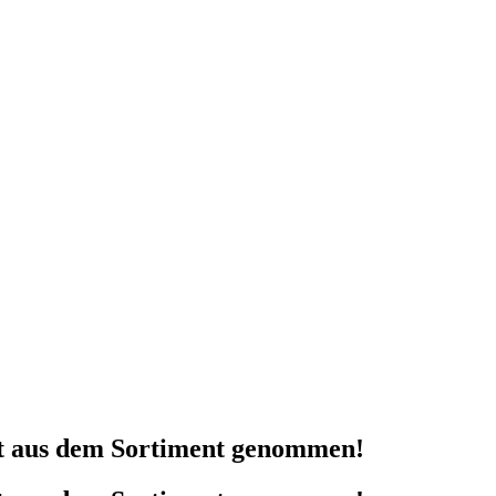
kt aus dem Sortiment genommen!