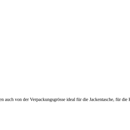
n auch von der Verpackungsgrösse ideal für die Jackentasche, für die