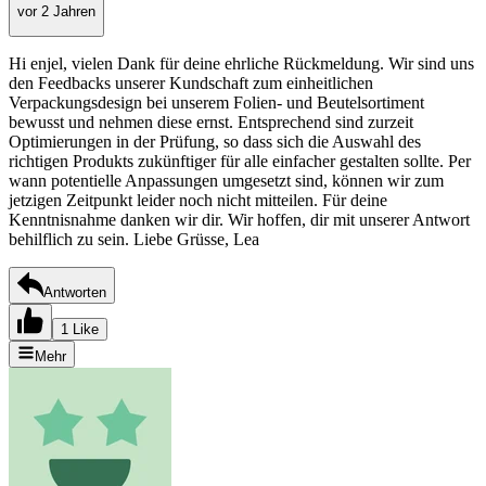
vor 2 Jahren
Hi enjel, vielen Dank für deine ehrliche Rückmeldung. Wir sind uns
den Feedbacks unserer Kundschaft zum einheitlichen
Verpackungsdesign bei unserem Folien- und Beutelsortiment
bewusst und nehmen diese ernst. Entsprechend sind zurzeit
Optimierungen in der Prüfung, so dass sich die Auswahl des
richtigen Produkts zukünftiger für alle einfacher gestalten sollte. Per
wann potentielle Anpassungen umgesetzt sind, können wir zum
jetzigen Zeitpunkt leider noch nicht mitteilen. Für deine
Kenntnisnahme danken wir dir. Wir hoffen, dir mit unserer Antwort
behilflich zu sein. Liebe Grüsse, Lea
Antworten
1 Like
Mehr