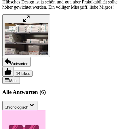
Hübsches Design ist ja schön und gut, aber Praktikabilität sollte
höher gewichtet werden. Ein völliger Missgriff, liebe Migros!
Antworten
14 Likes
Mehr
Alle Antworten
(
6
)
Chronologisch