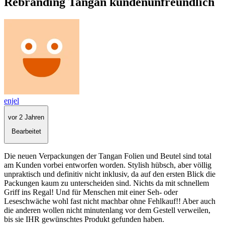
Rebranding Tangan kundenunfreundlich
enjel
vor 2 Jahren
Bearbeitet
Die neuen Verpackungen der Tangan Folien und Beutel sind total
am Kunden vorbei entworfen worden. Stylish hübsch, aber völlig
unpraktisch und definitiv nicht inklusiv, da auf den ersten Blick die
Packungen kaum zu unterscheiden sind. Nichts da mit schnellem
Griff ins Regal! Und für Menschen mit einer Seh- oder
Leseschwäche wohl fast nicht machbar ohne Fehlkauf!! Aber auch
die anderen wollen nicht minutenlang vor dem Gestell verweilen,
bis sie IHR gewünschtes Produkt gefunden haben.