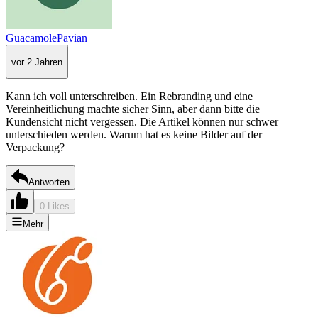
GuacamolePavian
vor 2 Jahren
Kann ich voll unterschreiben. Ein Rebranding und eine
Vereinheitlichung machte sicher Sinn, aber dann bitte die
Kundensicht nicht vergessen. Die Artikel können nur schwer
unterschieden werden. Warum hat es keine Bilder auf der
Verpackung?
Antworten
0 Likes
Mehr