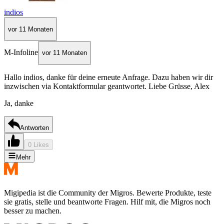
indios
vor 11 Monaten
M-Infoline
vor 11 Monaten
Hallo indios, danke für deine erneute Anfrage. Dazu haben wir dir
inzwischen via Kontaktformular geantwortet. Liebe Grüsse, Alex
Ja, danke
Antworten
0 Likes
Mehr
Migipedia ist die Community der Migros. Bewerte Produkte, teste
sie gratis, stelle und beantworte Fragen. Hilf mit, die Migros noch
besser zu machen.