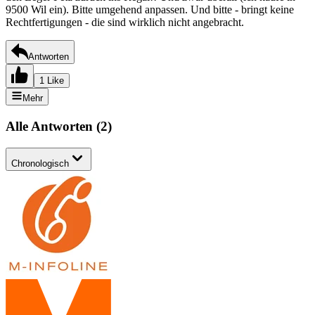
9500 Wil ein). Bitte umgehend anpassen. Und bitte - bringt keine
Rechtfertigungen - die sind wirklich nicht angebracht.
Antworten
1 Like
Mehr
Alle Antworten
(
2
)
Chronologisch