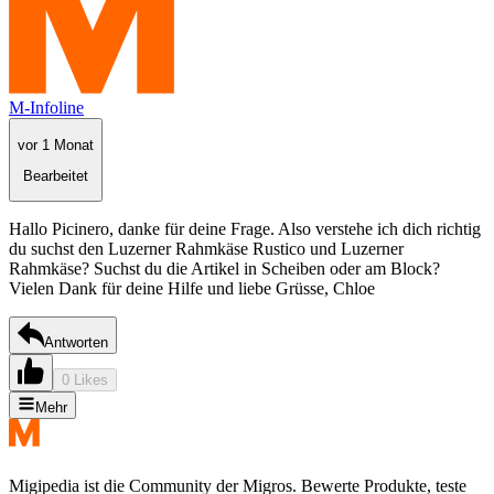
M-Infoline
vor 1 Monat
Bearbeitet
Hallo Picinero, danke für deine Frage. Also verstehe ich dich richtig
du suchst den Luzerner Rahmkäse Rustico und Luzerner
Rahmkäse? Suchst du die Artikel in Scheiben oder am Block?
Vielen Dank für deine Hilfe und liebe Grüsse, Chloe
Antworten
0 Likes
Mehr
Migipedia ist die Community der Migros. Bewerte Produkte, teste