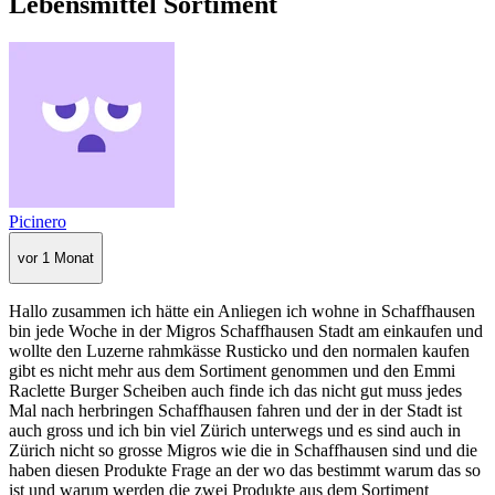
Lebensmittel Sortiment
Picinero
vor 1 Monat
Hallo zusammen ich hätte ein Anliegen ich wohne in Schaffhausen
bin jede Woche in der Migros Schaffhausen Stadt am einkaufen und
wollte den Luzerne rahmkässe Rusticko und den normalen kaufen
gibt es nicht mehr aus dem Sortiment genommen und den Emmi
Raclette Burger Scheiben auch finde ich das nicht gut muss jedes
Mal nach herbringen Schaffhausen fahren und der in der Stadt ist
auch gross und ich bin viel Zürich unterwegs und es sind auch in
Zürich nicht so grosse Migros wie die in Schaffhausen sind und die
haben diesen Produkte Frage an der wo das bestimmt warum das so
ist und warum werden die zwei Produkte aus dem Sortiment