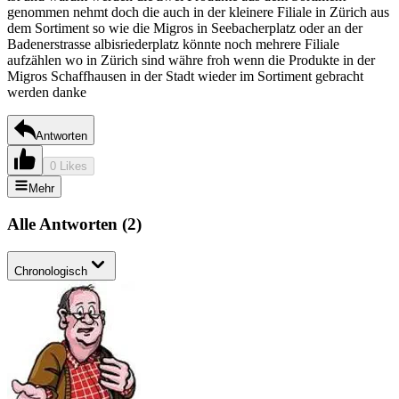
genommen nehmt doch die auch in der kleinere Filiale in Zürich aus
dem Sortiment so wie die Migros in Seebacherplatz oder an der
Badenerstrasse albisriederplatz könnte noch mehrere Filiale
aufzählen wo in Zürich sind währe froh wenn die Produkte in der
Migros Schaffhausen in der Stadt wieder im Sortiment gebracht
werden danke
Antworten
0 Likes
Mehr
Alle Antworten
(
2
)
Chronologisch