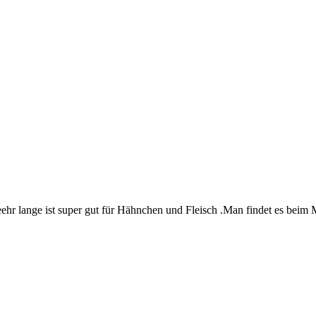
ehr lange ist super gut für Hähnchen und Fleisch .Man findet es beim 