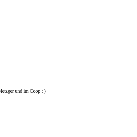
Metzger und im Coop ; )