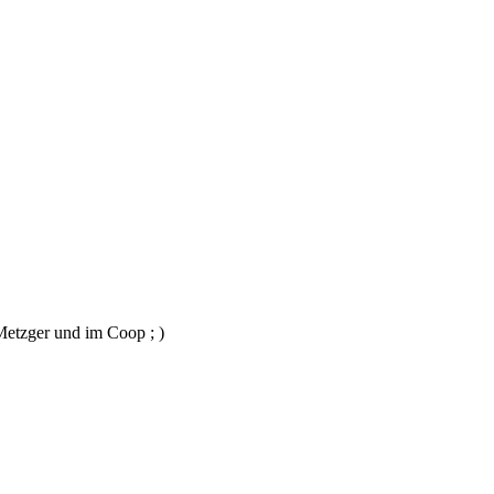
Metzger und im Coop ; )