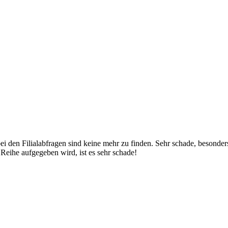
 den Filialabfragen sind keine mehr zu finden. Sehr schade, besonder
 Reihe aufgegeben wird, ist es sehr schade!