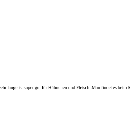
ehr lange ist super gut für Hähnchen und Fleisch .Man findet es beim 