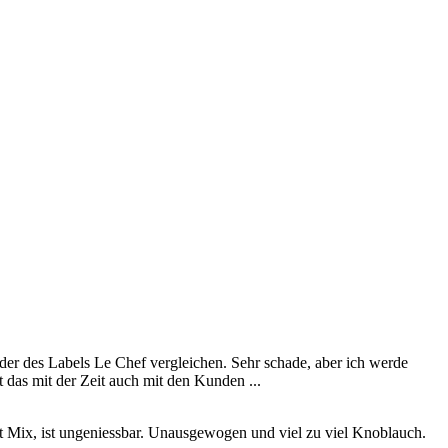
t der des Labels Le Chef vergleichen. Sehr schade, aber ich werde
 das mit der Zeit auch mit den Kunden ...
ot Mix, ist ungeniessbar. Unausgewogen und viel zu viel Knoblauch.