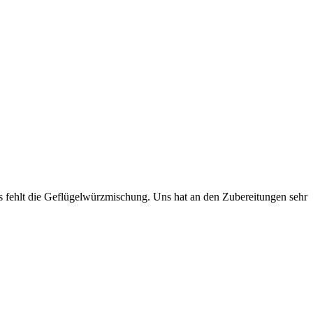
s fehlt die Geflügelwürzmischung. Uns hat an den Zubereitungen sehr