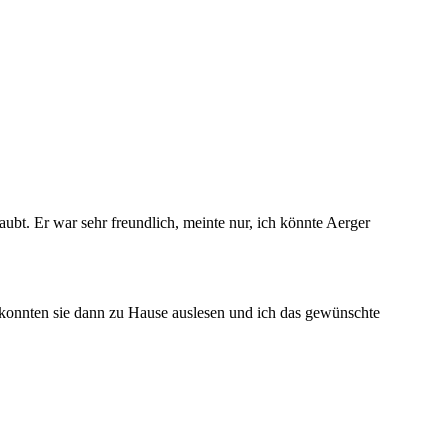
aubt. Er war sehr freundlich, meinte nur, ich könnte Aerger
o konnten sie dann zu Hause auslesen und ich das gewünschte