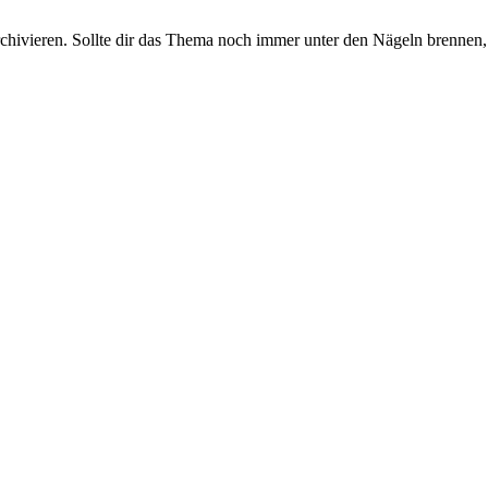
rchivieren. Sollte dir das Thema noch immer unter den Nägeln brennen, 