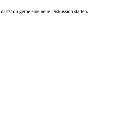
darfst du gerne eine neue Diskussion starten.