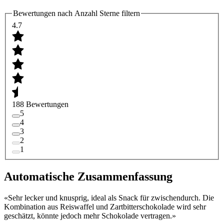
Bewertungen nach Anzahl Sterne filtern
4.7
188 Bewertungen
5
4
3
2
1
Automatische Zusammenfassung
«
Sehr lecker und knusprig, ideal als Snack für zwischendurch. Die
Kombination aus Reiswaffel und Zartbitterschokolade wird sehr
geschätzt, könnte jedoch mehr Schokolade vertragen.
»