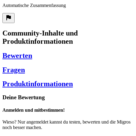
Automatische Zusammenfassung
Community-Inhalte und
Produktinformationen
Bewerten
Fragen
Produktinformationen
Deine Bewertung
Anmelden und mitbestimmen!
Wieso? Nur angemeldet kannst du testen, bewerten und die Migros
noch besser machen.