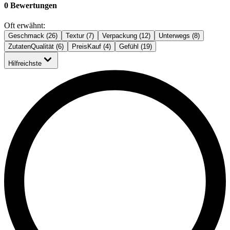
0 Bewertungen
Oft erwähnt:
Geschmack (26)
Textur (7)
Verpackung (12)
Unterwegs (8)
ZutatenQualität (6)
PreisKauf (4)
Gefühl (19)
Hilfreichste