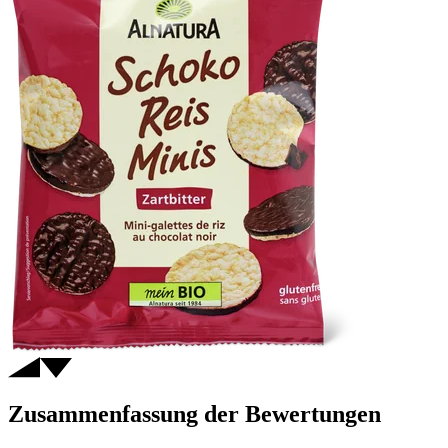
Zusammenfassung der Bewertungen